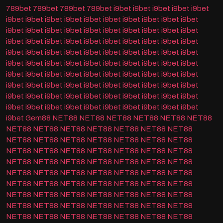
789bet
789bet
789bet
789bet
i9bet
i9bet
i9bet
i9bet
i9bet
i9bet
i9bet
i9bet
i9bet
i9bet
i9bet
i9bet
i9bet
i9bet
i9bet
i9bet
i9bet
i9bet
i9bet
i9bet
i9bet
i9bet
i9bet
i9bet
i9bet
i9bet
i9bet
i9bet
i9bet
i9bet
i9bet
i9bet
i9bet
i9bet
i9bet
i9bet
i9bet
i9bet
i9bet
i9bet
i9bet
i9bet
i9bet
i9bet
i9bet
i9bet
i9bet
i9bet
i9bet
i9bet
i9bet
i9bet
i9bet
i9bet
i9bet
i9bet
i9bet
i9bet
i9bet
i9bet
i9bet
i9bet
i9bet
i9bet
i9bet
i9bet
i9bet
i9bet
i9bet
i9bet
i9bet
i9bet
i9bet
i9bet
i9bet
i9bet
i9bet
i9bet
i9bet
i9bet
i9bet
i9bet
i9bet
i9bet
i9bet
i9bet
i9bet
i9bet
i9bet
i9bet
i9bet
i9bet
i9bet
i9bet
i9bet
i9bet
Gem88
NET88
NET88
NET88
NET88
NET88
NET88
NET88
NET88
NET88
NET88
NET88
NET88
NET88
NET88
NET88
NET88
NET88
NET88
NET88
NET88
NET88
NET88
NET88
NET88
NET88
NET88
NET88
NET88
NET88
NET88
NET88
NET88
NET88
NET88
NET88
NET88
NET88
NET88
NET88
NET88
NET88
NET88
NET88
NET88
NET88
NET88
NET88
NET88
NET88
NET88
NET88
NET88
NET88
NET88
NET88
NET88
NET88
NET88
NET88
NET88
NET88
NET88
NET88
NET88
NET88
NET88
NET88
NET88
NET88