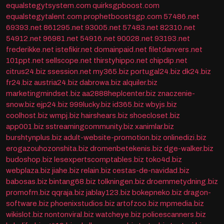
equalstegytsystem.com
quirksgpboost.com
equalstegytalent.com
prophetboostsgp.com
57486.net
69393.net
861295.net
93005.net
57483.net
82310.net
54912.net
96981.net
54916.net
90028.net
93193.net
frederikke.net
istefikir.net
domainpaid.net
filetdanvers.net
101ppt.net
sellscope.net
thirstyhippo.net
chipdip.net
citrus24.biz
ssession.net
my365.biz
portugal24.biz
dk24.biz
fr24.biz
austria24.biz
dabrowa.biz
alquiler.biz
marketingmindset.biz
aa2888heplcenter.biz
znaczenie-
snow.biz
ejp24.biz
999lucky.biz
id365.biz
wbyjs.biz
coolhost.biz
wmpj.biz
hairshears.biz
shoecloset.biz
app001.biz
sstreamingcommunity.biz
xanimlar.biz
burshtynplus.biz
adult-website-promotion.biz
onlinedizi.biz
erogazouhozonshita.biz
dromenbetekenis.biz
dge-walker.biz
budoshop.biz
lesexpertscomptables.biz
toko4d.biz
webplaza.biz
jiahe.biz
relain.biz
cestas-de-navidad.biz
babosas.biz
bintang68.biz
tolkningen.biz
droemmetydning.biz
promofm.biz
qqraja.biz
jablay123.biz
bokepneko.biz
dragon-
software.biz
phoenixstudios.biz
artofzoo.biz
mpmedia.biz
wikislot.biz
nontonviral.biz
watcheye.biz
policescanners.biz