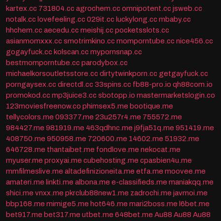
kartex.cc
731804.cc
agrochem.cc
omnipotent.cc
jsweb.cc
notalk.cc
lovefeeling.cc
029it.cc
luckylong.cc
mbaby.cc
hhchem.cc
aecedu.cc
meishij.cc
pocketsslots.cc
asianmomxxx.cc
smotrimkino.cc
momporntube.cc
nice456.cc
gogayfuck.cc
kolscan.cc
mypornsnap.cc
bestmomporntube.cc
parodybox.cc
michaelkorsoutletsstore.cc
dirtytwinkporn.cc
getgayfuck.cc
porngaysex.cc
directdl.cc
33spins.cc
fb88-pro.io
qh88com.io
promokod.cc
mp3juice3.cc
sbotopp.io
mastermarketslogin.co
123moviesfreenow.co
phimsex5.me
bootique.me
tellycolors.me
093377.me
23u257r4.me
755572.me
984427.me
981919.me
463qdhnc.me
j9fja51q.me
951419.me
408750.me
950958.me
720600.me
14602.me
51932.me
646728.me
thantaibet.me
fondlove.me
nekocat.me
myuser.me
proxyai.me
cubehosting.me
cpasbien4u.me
mmfilmeslive.me
altadefinizioneita.me
etfa.me
moovee.me
amateri.me
linkti.me
albona.me
e-classifieds.me
maniakqq.me
shici.me
vnxx.me
pkrclub88new1.me
zadrochi.me
javmoi.me
bbp168.me
mimige5.me
hot646.me
mari2boss.me
l6bet.me
bet917.me
bet317.me
utbet.me
648bet.me
Au88
Au88
Au88