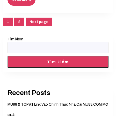
More
Dẫn
Riêng
Phân
Biệt
1
2
Next page
Page
Page
trang
bài
Tìm kiếm
viết
Tìm kiếm
Recent Posts
MU88 🎖️ TOP#1 Link Vào Chính Thức Nhà Cái MU88.COM Mới
Nhất