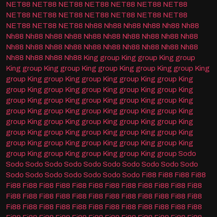
NET88
NET88
NET88
NET88
NET88
NET88
NET88
NET88
NET88
NET88
NET88
NET88
NET88
NET88
NET88
NET88
NET88
Nh88
Nh88
Nh88
Nh88
Nh88
Nh88
Nh88
Nh88
Nh88
Nh88
Nh88
Nh88
Nh88
Nh88
Nh88
Nh88
Nh88
Nh88
Nh88
Nh88
Nh88
Nh88
Nh88
Nh88
Nh88
Nh88
Nh88
Nh88
Nh88
Nh88
King group
King group
King group
King group
King group
King group
King group
King group
King
group
King group
King group
King group
King group
King
group
King group
King group
King group
King group
King
group
King group
King group
King group
King group
King
group
King group
King group
King group
King group
King
group
King group
King group
King group
King group
King
group
King group
King group
King group
King group
King
group
King group
King group
King group
King group
King
group
King group
King group
King group
King group
Sodo
Sodo
Sodo
Sodo
Sodo
Sodo
Sodo
Sodo
Sodo
Sodo
Sodo
Sodo
Sodo
Sodo
Sodo
Sodo
Sodo
Sodo
Fi88
Fi88
Fi88
Fi88
Fi88
Fi88
Fi88
Fi88
Fi88
Fi88
Fi88
Fi88
Fi88
Fi88
Fi88
Fi88
Fi88
Fi88
Fi88
Fi88
Fi88
Fi88
Fi88
Fi88
Fi88
Fi88
Fi88
Fi88
Fi88
Fi88
Fi88
Fi88
Fi88
Fi88
Fi88
Fi88
Fi88
Fi88
Fi88
Fi88