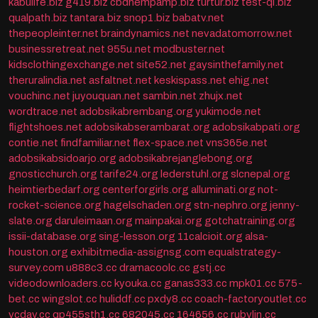
kabulife.biz
g419.biz
cbdhempamp.biz
turtur.biz
test-qi.biz
qualpath.biz
tantara.biz
snop1.biz
babatv.net
thepeopleinter.net
braindynamics.net
nevadatomorrow.net
businessretreat.net
955u.net
modbuster.net
kidsclothingexchange.net
site52.net
gaysinthefamily.net
theruralindia.net
asfaltnet.net
keskispass.net
ehig.net
vouchinc.net
juyouquan.net
sambin.net
zhujx.net
wordtrace.net
adobsikabrembang.org
yukimode.net
flightshoes.net
adobsikabserambarat.org
adobsikabpati.org
contie.net
findfamiliar.net
flex-space.net
vns365e.net
adobsikabsidoarjo.org
adobsikabrejanglebong.org
gnosticchurch.org
tarife24.org
lederstuhl.org
slcnepal.org
heimtierbedarf.org
centerforgirls.org
alluminati.org
not-
rocket-science.org
hagelschaden.org
stn-nephro.org
jenny-
slate.org
daruleimaan.org
mainpakai.org
gotchatraining.org
issii-database.org
sing-lesson.org
11calcioit.org
alsa-
houston.org
exhibitmedia-assignsg.com
equalstrategy-
survey.com
u888c3.cc
dramacoolc.cc
gstj.cc
videodownloaders.cc
kyouka.cc
ganas333.cc
mpk01.cc
575-
bet.cc
wingslot.cc
huliddf.cc
pxdy8.cc
coach-factoryoutlet.cc
ycday.cc
qp455sth1.cc
682045.cc
164656.cc
rubylin.cc