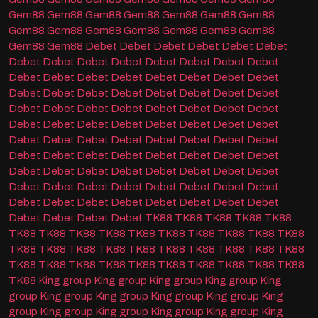
Gem88
Gem88
Gem88
Gem88
Gem88
Gem88
Gem88
Gem88
Gem88
Gem88
Gem88
Gem88
Gem88
Gem88
Gem88
Gem88
Debet
Debet
Debet
Debet
Debet
Debet
Debet
Debet
Debet
Debet
Debet
Debet
Debet
Debet
Debet
Debet
Debet
Debet
Debet
Debet
Debet
Debet
Debet
Debet
Debet
Debet
Debet
Debet
Debet
Debet
Debet
Debet
Debet
Debet
Debet
Debet
Debet
Debet
Debet
Debet
Debet
Debet
Debet
Debet
Debet
Debet
Debet
Debet
Debet
Debet
Debet
Debet
Debet
Debet
Debet
Debet
Debet
Debet
Debet
Debet
Debet
Debet
Debet
Debet
Debet
Debet
Debet
Debet
Debet
Debet
Debet
Debet
Debet
Debet
Debet
Debet
Debet
Debet
Debet
Debet
Debet
Debet
Debet
Debet
Debet
Debet
Debet
Debet
Debet
Debet
TK88
TK88
TK88
TK88
TK88
TK88
TK88
TK88
TK88
TK88
TK88
TK88
TK88
TK88
TK88
TK88
TK88
TK88
TK88
TK88
TK88
TK88
TK88
TK88
TK88
TK88
TK88
TK88
TK88
TK88
TK88
TK88
TK88
TK88
TK88
TK88
King group
King group
King group
King group
King
group
King group
King group
King group
King group
King
group
King group
King group
King group
King group
King