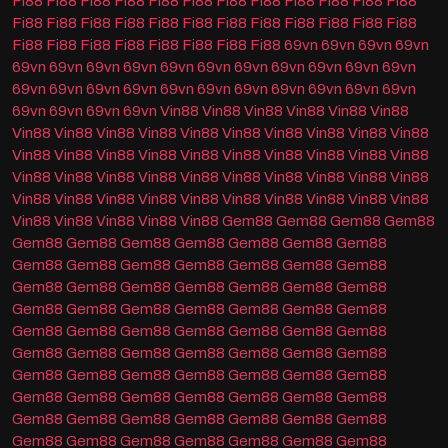
Fi88
Fi88
Fi88
Fi88
Fi88
Fi88
Fi88
Fi88
Fi88
Fi88
Fi88
Fi88
Fi88
Fi88
Fi88
Fi88
Fi88
Fi88
Fi88
Fi88
Fi88
Fi88
Fi88
Fi88
Fi88
Fi88
Fi88
Fi88
Fi88
Fi88
Fi88
Fi88
69vn
69vn
69vn
69vn
69vn
69vn
69vn
69vn
69vn
69vn
69vn
69vn
69vn
69vn
69vn
69vn
69vn
69vn
69vn
69vn
69vn
69vn
69vn
69vn
69vn
69vn
69vn
69vn
69vn
69vn
Vin88
Vin88
Vin88
Vin88
Vin88
Vin88
Vin88
Vin88
Vin88
Vin88
Vin88
Vin88
Vin88
Vin88
Vin88
Vin88
Vin88
Vin88
Vin88
Vin88
Vin88
Vin88
Vin88
Vin88
Vin88
Vin88
Vin88
Vin88
Vin88
Vin88
Vin88
Vin88
Vin88
Vin88
Vin88
Vin88
Vin88
Vin88
Vin88
Vin88
Vin88
Vin88
Vin88
Vin88
Vin88
Vin88
Vin88
Vin88
Vin88
Vin88
Vin88
Gem88
Gem88
Gem88
Gem88
Gem88
Gem88
Gem88
Gem88
Gem88
Gem88
Gem88
Gem88
Gem88
Gem88
Gem88
Gem88
Gem88
Gem88
Gem88
Gem88
Gem88
Gem88
Gem88
Gem88
Gem88
Gem88
Gem88
Gem88
Gem88
Gem88
Gem88
Gem88
Gem88
Gem88
Gem88
Gem88
Gem88
Gem88
Gem88
Gem88
Gem88
Gem88
Gem88
Gem88
Gem88
Gem88
Gem88
Gem88
Gem88
Gem88
Gem88
Gem88
Gem88
Gem88
Gem88
Gem88
Gem88
Gem88
Gem88
Gem88
Gem88
Gem88
Gem88
Gem88
Gem88
Gem88
Gem88
Gem88
Gem88
Gem88
Gem88
Gem88
Gem88
Gem88