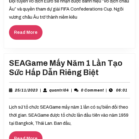
Đội tuyển vô địch Euro sẽ nhận được danh hiệu “Vô địch châu
Lần
Âu” và quyền tham dự giải FIFA Confederations Cup. Ngôi
–
vương châu Âu trở thành niềm kiêu
Hành
Trình
Read
Read More
More
Vinh
Danh
Bóng
SEAGame Mấy Năm 1 Lần Tạo
Đá
SEAGame
Sức Hấp Dẫn Riêng Biệt
Châu
Mấy
Âu
Năm
25/11/2023
quantri04
25/11/2023
|
quantri04
|
0 Comment
|
06:01
1
Lịch sử tổ chức SEAGame mấy năm 1 lần có sự biến đổi theo
Lần
thời gian. SEAGame được tổ chức lần đầu tiên vào năm 1959
Tạo
tại Bangkok, Thái Lan. Ban đầu,
Sức
Hấp
Read
Read More