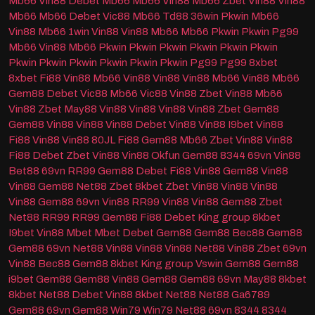
Mb66
Vin88
Debet
Mb66
Mb66
Vin88
Mb66
Zbet
Vin88
Vin88
Mb66
Mb66
Debet
Vic88
Mb66
Td88
36win
Pkwin
Mb66
Vin88
Mb66
1win
Vin88
Vin88
Mb66
Mb66
Pkwin
Pkwin
Pg99
Mb66
Vin88
Mb66
Pkwin
Pkwin
Pkwin
Pkwin
Pkwin
Pkwin
Pkwin
Pkwin
Pkwin
Pkwin
Pkwin
Pkwin
Pg99
Pg99
8xbet
8xbet
Fi88
Vin88
Mb66
Vin88
Vin88
Vin88
Mb66
Vin88
Mb66
Gem88
Debet
Vic88
Mb66
Vic88
Vin88
Zbet
Vin88
Mb66
Vin88
Zbet
May88
Vin88
Vin88
Vin88
Vin88
Zbet
Gem88
Gem88
Vin88
Vin88
Vin88
Debet
Vin88
Vin88
I9bet
Vin88
Fi88
Vin88
Vin88
80JL
Fi88
Gem88
Mb66
Zbet
Vin88
Vin88
Fi88
Debet
Zbet
Vin88
Vin88
Okfun
Gem88
8344
69vn
Vin88
Bet88
69vn
RR99
Gem88
Debet
Fi88
Vin88
Gem88
Vin88
Vin88
Gem88
Net88
Zbet
8kbet
Zbet
Vin88
Vin88
Vin88
Vin88
Gem88
69vn
Vin88
RR99
Vin88
Vin88
Gem88
Zbet
Net88
RR99
RR99
Gem88
Fi88
Debet
King group
8kbet
I9bet
Vin88
Mbet
Mbet
Debet
Gem88
Gem88
Bec88
Gem88
Gem88
69vn
Net88
Vin88
Vin88
Vin88
Net88
Vin88
Zbet
69vn
Vin88
Bec88
Gem88
8kbet
King group
Vswin
Gem88
Gem88
i9bet
Gem88
Gem88
Vin88
Gem88
Gem88
69vn
May88
8kbet
8kbet
Net88
Debet
Vin88
8kbet
Net88
Net88
Ga6789
Gem88
69vn
Gem88
Win79
Win79
Net88
69vn
8344
8344