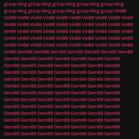
group
King group
King group
King group
King group
King
group
King group
King group
King group
King group
Vin88
Vin88
Vin88
Vin88
Vin88
Vin88
Vin88
Vin88
Vin88
Vin88
Vin88
Vin88
Vin88
Vin88
Vin88
Vin88
Vin88
Vin88
Vin88
Vin88
Vin88
Vin88
Vin88
Vin88
Vin88
Vin88
Vin88
Vin88
Vin88
Vin88
Vin88
Vin88
Vin88
Vin88
Vin88
Vin88
Vin88
Vin88
Vin88
Vin88
Vin88
Vin88
Vin88
Vin88
Vin88
Vin88
Vin88
Vin88
Vin88
Vin88
Vin88
Vin88
Gem88
Gem88
Gem88
Gem88
Gem88
Gem88
Gem88
Gem88
Gem88
Gem88
Gem88
Gem88
Gem88
Gem88
Gem88
Gem88
Gem88
Gem88
Gem88
Gem88
Gem88
Gem88
Gem88
Gem88
Gem88
Gem88
Gem88
Gem88
Gem88
Gem88
Gem88
Gem88
Gem88
Gem88
Gem88
Gem88
Gem88
Gem88
Gem88
Gem88
Gem88
Gem88
Gem88
Gem88
Gem88
Gem88
Gem88
Gem88
Gem88
Gem88
Gem88
Gem88
Gem88
Gem88
Gem88
Gem88
Gem88
Gem88
Gem88
Gem88
Gem88
Gem88
Gem88
Gem88
Gem88
Gem88
Gem88
Gem88
Gem88
Gem88
Gem88
Gem88
Gem88
Gem88
Gem88
Gem88
Gem88
Gem88
Gem88
Gem88
Gem88
Gem88
Gem88
Gem88
Gem88
Gem88
Gem88
Gem88
Gem88
Gem88
Gem88