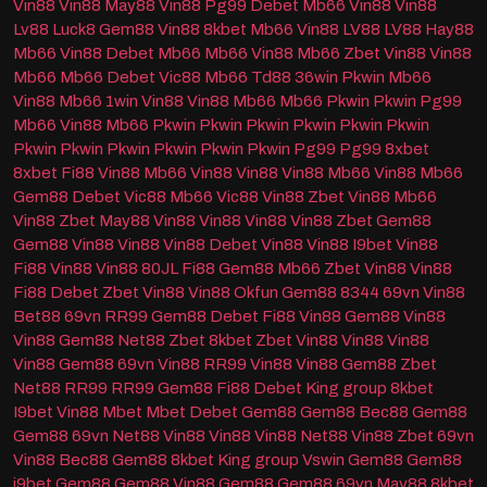
Vin88
Vin88
May88
Vin88
Pg99
Debet
Mb66
Vin88
Vin88
Lv88
Luck8
Gem88
Vin88
8kbet
Mb66
Vin88
LV88
LV88
Hay88
Mb66
Vin88
Debet
Mb66
Mb66
Vin88
Mb66
Zbet
Vin88
Vin88
Mb66
Mb66
Debet
Vic88
Mb66
Td88
36win
Pkwin
Mb66
Vin88
Mb66
1win
Vin88
Vin88
Mb66
Mb66
Pkwin
Pkwin
Pg99
Mb66
Vin88
Mb66
Pkwin
Pkwin
Pkwin
Pkwin
Pkwin
Pkwin
Pkwin
Pkwin
Pkwin
Pkwin
Pkwin
Pkwin
Pg99
Pg99
8xbet
8xbet
Fi88
Vin88
Mb66
Vin88
Vin88
Vin88
Mb66
Vin88
Mb66
Gem88
Debet
Vic88
Mb66
Vic88
Vin88
Zbet
Vin88
Mb66
Vin88
Zbet
May88
Vin88
Vin88
Vin88
Vin88
Zbet
Gem88
Gem88
Vin88
Vin88
Vin88
Debet
Vin88
Vin88
I9bet
Vin88
Fi88
Vin88
Vin88
80JL
Fi88
Gem88
Mb66
Zbet
Vin88
Vin88
Fi88
Debet
Zbet
Vin88
Vin88
Okfun
Gem88
8344
69vn
Vin88
Bet88
69vn
RR99
Gem88
Debet
Fi88
Vin88
Gem88
Vin88
Vin88
Gem88
Net88
Zbet
8kbet
Zbet
Vin88
Vin88
Vin88
Vin88
Gem88
69vn
Vin88
RR99
Vin88
Vin88
Gem88
Zbet
Net88
RR99
RR99
Gem88
Fi88
Debet
King group
8kbet
I9bet
Vin88
Mbet
Mbet
Debet
Gem88
Gem88
Bec88
Gem88
Gem88
69vn
Net88
Vin88
Vin88
Vin88
Net88
Vin88
Zbet
69vn
Vin88
Bec88
Gem88
8kbet
King group
Vswin
Gem88
Gem88
i9bet
Gem88
Gem88
Vin88
Gem88
Gem88
69vn
May88
8kbet