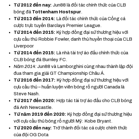
Từ 2012 đến nay:
Jun88 là đối tác chính thức của CLB
bóng đá
Tottenham Hostspur
.
Từ 2013 đến 2014:
Là đối tác chính thức của Cổng cá
cược trực tuyến Barclays Premier League.
Từ 2014 đến 2015:
Ký hợp đồng đại sứ thương hiệu với
cựu cầu thủ Robbie Fowler, danh thủ huyền thoại của CLB
Liverpoor
Từ 2014 đến 2015:
Là nhà tài trợ áo đấu chính thức của
CLB bóng đá Burnley FC.
Năm 2014:
Jun88 và Lamborghini cùng nhau thành lập đội
đua tham gia giải GT Championship Châu Á.
Từ 2016 đến 2017:
Ký hợp đồng đại sứ thương hiệu với
cựu cầu thủ – huấn luyện viên bóng rổ người Canada là
Steve Nash.
Từ 2017 đến 2020:
Hợp tác tài trợ áo đấu cho CLB bóng
đá Anh Newcastle.
Từ năm 2019 đến 2020:
Ký hợp đồng đại sứ thương hiệu
với cựu cầu thủ bóng rổ người Mỹ: Kobe Bryant.
Từ 2020 đến nay:
Trở thành đối tác cá cược chính thức
của đội OG Dota