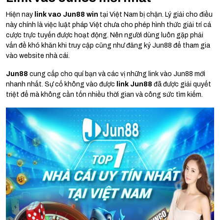
Hiện nay
link vao Jun88 win
tại Việt Nam bị chặn. Lý giải cho điều
này chính là việc luật pháp Việt chưa cho phép hình thức giải trí cá
cược trực tuyến được hoạt động. Nên người dùng luôn gặp phải
vấn đề khó khăn khi truy cập cũng như đăng ký Jun88 để tham gia
vào website nhà cái.
Jun88
cung cấp cho quí bạn và các vị những link vào Jun88 mới
nhanh nhất. Sự cố không vào được
link Jun88
đã được giải quyết
triệt để mà không cần tốn nhiều thời gian và công sức tìm kiếm.