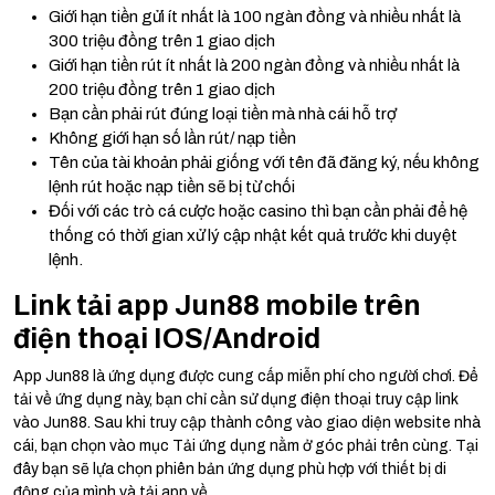
Giới hạn tiền gửi ít nhất là 100 ngàn đồng và nhiều nhất là
300 triệu đồng trên 1 giao dịch
Giới hạn tiền rút ít nhất là 200 ngàn đồng và nhiều nhất là
200 triệu đồng trên 1 giao dịch
Bạn cần phải rút đúng loại tiền mà nhà cái hỗ trợ
Không giới hạn số lần rút/ nạp tiền
Tên của tài khoản phải giống với tên đã đăng ký, nếu không
lệnh rút hoặc nạp tiền sẽ bị từ chối
Đối với các trò cá cược hoặc casino thì bạn cần phải để hệ
thống có thời gian xử lý cập nhật kết quả trước khi duyệt
lệnh.
Link tải app Jun88 mobile trên
điện thoại IOS/Android
App Jun88 là ứng dụng được cung cấp miễn phí cho người chơi. Để
tải về ứng dụng này, bạn chỉ cần sử dụng điện thoại truy cập link
vào Jun88. Sau khi truy cập thành công vào giao diện website nhà
cái, bạn chọn vào mục Tải ứng dụng nằm ở góc phải trên cùng. Tại
đây bạn sẽ lựa chọn phiên bản ứng dụng phù hợp với thiết bị di
động của mình và tải app về.