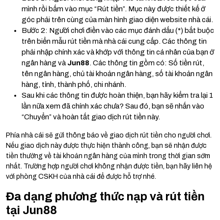
mình rồi bấm vào mục “Rút tiền”. Mục này được thiết kế ở
góc phải trên cùng của màn hình giao diện website nhà cái.
Bước 2: Người chơi điền vào các mục đánh dấu (*) bắt buộc
trên biển mẫu rút tiền mà nhà cái cung cấp. Các thông tin
phải nhập chính xác và khớp với thông tin cá nhân của bạn ở
ngân hàng và
Jun88
. Các thông tin gồm có: Số tiền rút,
tên ngân hàng, chủ tài khoản ngân hàng, số tài khoản ngân
hàng, tỉnh, thành phố, chi nhánh.
Sau khi các thông tin được hoàn thiện, bạn hãy kiểm tra lại 1
lần nữa xem đã chính xác chưa? Sau đó, bạn sẽ nhấn vào
“Chuyển” và hoàn tất giao dịch rút tiền này.
Phía nhà cái sẽ gửi thông báo về giao dịch rút tiền cho người chơi.
Nếu giao dịch này được thực hiện thành công, bạn sẽ nhận được
tiền thưởng về tài khoản ngân hàng của mình trong thời gian sớm
nhất. Trường hợp người chơi không nhận được tiền, bạn hãy liên hệ
với phòng CSKH của nhà cái để được hỗ trợ nhé.
Đa dạng phương thức nạp và rút tiền
tại Jun88