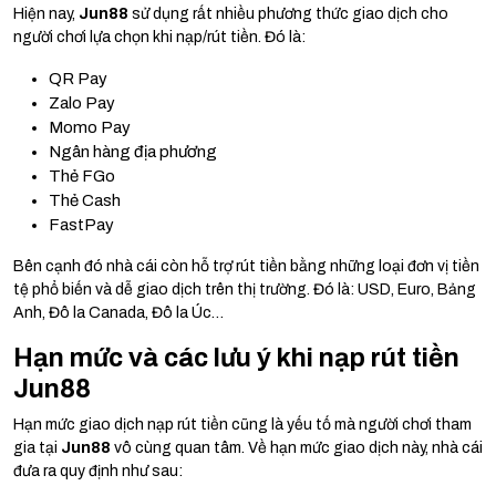
Hiện nay,
Jun88
sử dụng rất nhiều phương thức giao dịch cho
người chơi lựa chọn khi nạp/rút tiền. Đó là:
QR Pay
Zalo Pay
Momo Pay
Ngân hàng địa phương
Thẻ FGo
Thẻ Cash
FastPay
Bên cạnh đó nhà cái còn hỗ trợ rút tiền bằng những loại đơn vị tiền
tệ phổ biến và dễ giao dịch trên thị trường. Đó là: USD, Euro, Bảng
Anh, Đô la Canada, Đô la Úc…
Hạn mức và các lưu ý khi nạp rút tiền
Jun88
Hạn mức giao dịch nạp rút tiền cũng là yếu tố mà người chơi tham
gia tại
Jun88
vô cùng quan tâm. Về hạn mức giao dịch này, nhà cái
đưa ra quy định như sau: