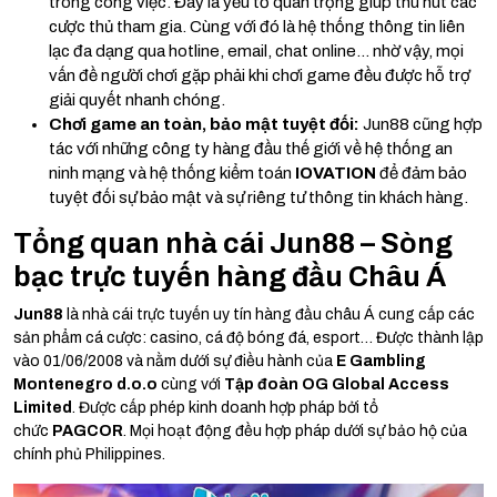
trong công việc. Đây là yếu tố quan trọng giúp thu hút các
cược thủ tham gia. Cùng với đó là hệ thống thông tin liên
lạc đa dạng qua hotline, email, chat online… nhờ vậy, mọi
vấn đề người chơi gặp phải khi chơi game đều được hỗ trợ
giải quyết nhanh chóng.
Chơi game an toàn, bảo mật tuyệt đối:
Jun88 cũng hợp
tác với những công ty hàng đầu thế giới về hệ thống an
ninh mạng và hệ thống kiểm toán
IOVATION
để đảm bảo
tuyệt đối sự bảo mật và sự riêng tư thông tin khách hàng.
Tổng quan nhà cái Jun88 – Sòng
bạc trực tuyến hàng đầu Châu Á
Jun88
là nhà cái trực tuyến uy tín hàng đầu châu Á cung cấp các
sản phẩm cá cược: casino, cá độ bóng đá, esport… Được thành lập
vào 01/06/2008 và nằm dưới sự điều hành của
E Gambling
Montenegro d.o.o
cùng với
Tập đoàn OG Global Access
Limited
. Được cấp phép kinh doanh hợp pháp bởi tổ
chức
PAGCOR
. Mọi hoạt động đều hợp pháp dưới sự bảo hộ của
chính phủ Philippines.